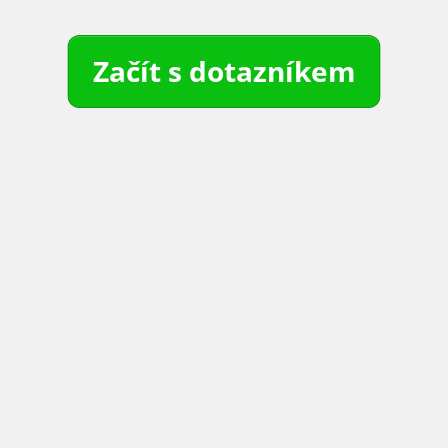
Začít s dotazníkem